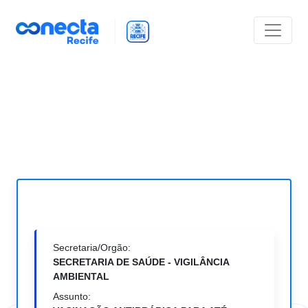
Secretaria/Orgão:
SECRETARIA DE SAÚDE - VIGILÂNCIA
AMBIENTAL
Assunto: