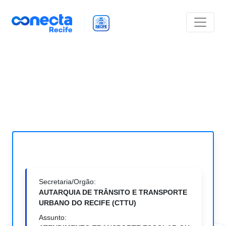
Secretaria/Orgão:
AUTARQUIA DE TRÂNSITO E TRANSPORTE
URBANO DO RECIFE (CTTU)
Assunto: