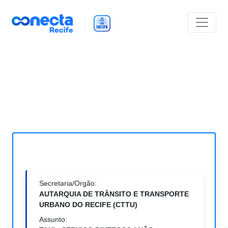
Secretaria/Orgão:
AUTARQUIA DE TRÂNSITO E TRANSPORTE
URBANO DO RECIFE (CTTU)
Assunto: